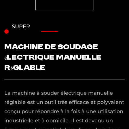
SUPER
Machine de soudage
électrique manuelle
réglable
La machine à souder électrique manuelle
réglable est un outil très efficace et polyvalent
conçu pour répondre à la fois à une utilisation
industrielle et à domicile. Il est devenu un