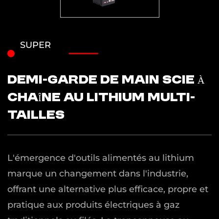
SUPER
DEMI-GARDE DE MAIN SCIE À
CHAÎNE AU LITHIUM MULTI-
TAILLES
L'émergence d'outils alimentés au lithium
marque un changement dans l'industrie,
offrant une alternative plus efficace, propre et
pratique aux produits électriques à gaz