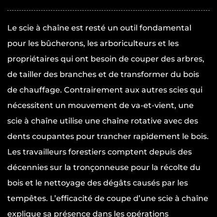
Le
scie à chaîne
est resté un outil fondamental
pour les bûcherons, les arboriculteurs et les
propriétaires qui ont besoin de couper des arbres,
de tailler des branches et de transformer du bois
de chauffage. Contrairement aux autres scies qui
nécessitent un mouvement de va-et-vient, une
scie à chaîne utilise une chaîne rotative avec des
dents coupantes pour trancher rapidement le bois.
Les travailleurs forestiers comptent depuis des
décennies sur la tronçonneuse pour la récolte du
bois et le nettoyage des dégâts causés par les
tempêtes. L’efficacité de coupe d’une scie à chaîne
explique sa présence dans les opérations