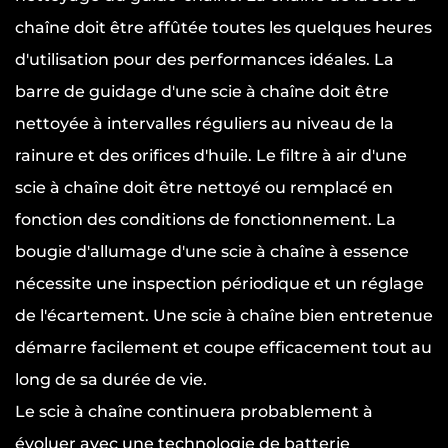
chaîne doit être affûtée toutes les quelques heures
d'utilisation pour des performances idéales. La
barre de guidage d'une scie à chaîne doit être
nettoyée à intervalles réguliers au niveau de la
rainure et des orifices d'huile. Le filtre à air d'une
scie à chaîne doit être nettoyé ou remplacé en
fonction des conditions de fonctionnement. La
bougie d'allumage d'une scie à chaîne à essence
nécessite une inspection périodique et un réglage
de l'écartement. Une scie à chaîne bien entretenue
démarre facilement et coupe efficacement tout au
long de sa durée de vie.
Le
scie à chaîne
continuera probablement à
évoluer avec une technologie de batterie