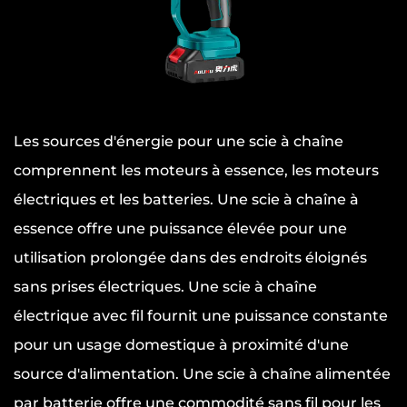
Les sources d'énergie pour une scie à chaîne
comprennent les moteurs à essence, les moteurs
électriques et les batteries. Une scie à chaîne à
essence offre une puissance élevée pour une
utilisation prolongée dans des endroits éloignés
sans prises électriques. Une scie à chaîne
électrique avec fil fournit une puissance constante
pour un usage domestique à proximité d'une
source d'alimentation. Une scie à chaîne alimentée
par batterie offre une commodité sans fil pour les