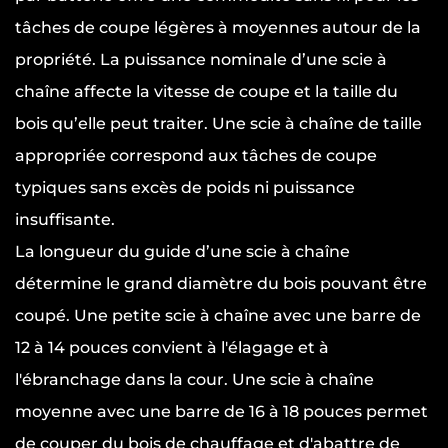
tâches de coupe légères à moyennes autour de la
propriété. La puissance nominale d’une scie à
chaîne affecte la vitesse de coupe et la taille du
bois qu’elle peut traiter. Une scie à chaîne de taille
appropriée correspond aux tâches de coupe
typiques sans excès de poids ni puissance
insuffisante.
La longueur du guide d’une scie à chaîne
détermine le grand diamètre du bois pouvant être
coupé. Une petite scie à chaîne avec une barre de
12 à 14 pouces convient à l'élagage et à
l'ébranchage dans la cour. Une scie à chaîne
moyenne avec une barre de 16 à 18 pouces permet
de couper du bois de chauffage et d'abattre de