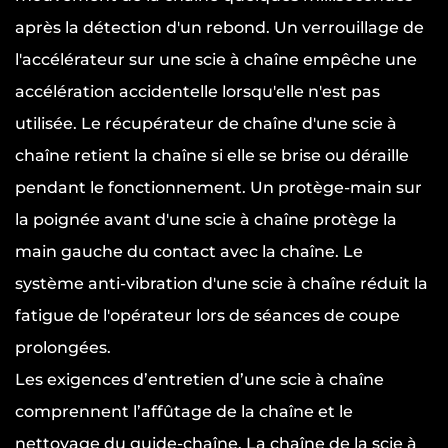
après la détection d'un rebond. Un verrouillage de
l'accélérateur sur une scie à chaîne empêche une
accélération accidentelle lorsqu'elle n'est pas
utilisée. Le récupérateur de chaîne d'une scie à
chaîne retient la chaîne si elle se brise ou déraille
pendant le fonctionnement. Un protège-main sur
la poignée avant d'une scie à chaîne protège la
main gauche du contact avec la chaîne. Le
système anti-vibration d'une scie à chaîne réduit la
fatigue de l'opérateur lors de séances de coupe
prolongées.
Les exigences d’entretien d’une scie à chaîne
comprennent l’affûtage de la chaîne et le
nettoyage du guide-chaîne. La chaîne de la scie à