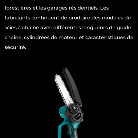
forestières et les garages résidentiels. Les
fabricants continuent de produire des modèles de
scies à chaîne avec différentes longueurs de guide-
chaîne, cylindrées de moteur et caractéristiques de
sécurité.