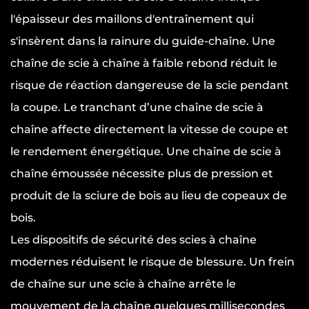
l'épaisseur des maillons d'entraînement qui
s'insèrent dans la rainure du guide-chaîne. Une
chaîne de scie à chaîne à faible rebond réduit le
risque de réaction dangereuse de la scie pendant
la coupe. Le tranchant d’une chaîne de scie à
chaîne affecte directement la vitesse de coupe et
le rendement énergétique. Une chaîne de scie à
chaîne émoussée nécessite plus de pression et
produit de la sciure de bois au lieu de copeaux de
bois.
Les dispositifs de sécurité des scies à chaîne
modernes réduisent le risque de blessure. Un frein
de chaîne sur une scie à chaîne arrête le
mouvement de la chaîne quelques millisecondes