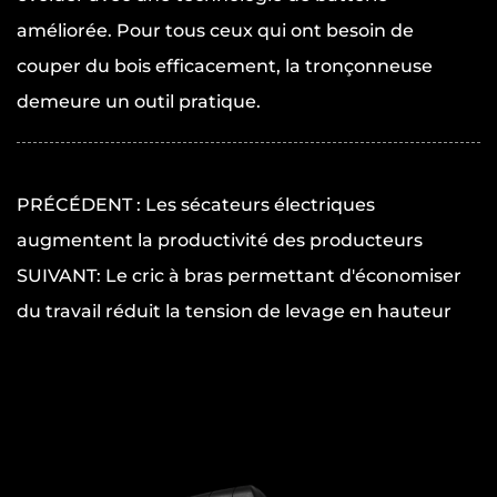
améliorée. Pour tous ceux qui ont besoin de
couper du bois efficacement, la tronçonneuse
demeure un outil pratique.
PRÉCÉDENT : Les sécateurs électriques
augmentent la productivité des producteurs
SUIVANT: Le cric à bras permettant d'économiser
du travail réduit la tension de levage en hauteur