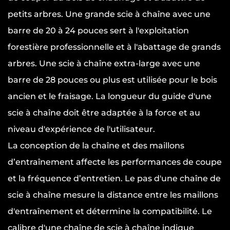
petits arbres. Une grande scie à chaîne avec une
barre de 20 à 24 pouces sert à l'exploitation
forestière professionnelle et à l'abattage de grands
arbres. Une scie à chaîne extra-large avec une
barre de 28 pouces ou plus est utilisée pour le bois
ancien et le fraisage. La longueur du guide d'une
scie à chaîne doit être adaptée à la force et au
niveau d'expérience de l'utilisateur.
La conception de la chaîne et des maillons
d’entraînement affecte les performances de coupe
et la fréquence d’entretien. Le pas d'une chaîne de
scie à chaîne mesure la distance entre les maillons
d'entraînement et détermine la compatibilité. Le
calibre d'une chaîne de scie à chaîne indique