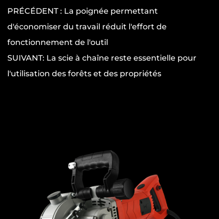
PRÉCÉDENT : La poignée permettant
d'économiser du travail réduit l'effort de
fonctionnement de l'outil
SUIVANT: La scie à chaîne reste essentielle pour
l'utilisation des forêts et des propriétés