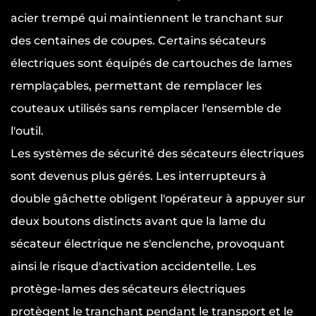
acier trempé qui maintiennent le tranchant sur
des centaines de coupes. Certains sécateurs
électriques sont équipés de cartouches de lames
remplaçables, permettant de remplacer les
couteaux utilisés sans remplacer l'ensemble de
l'outil.
Les systèmes de sécurité des sécateurs électriques
sont devenus plus gérés. Les interrupteurs à
double gâchette obligent l'opérateur à appuyer sur
deux boutons distincts avant que la lame du
sécateur électrique ne s'enclenche, provoquant
ainsi le risque d'activation accidentelle. Les
protège-lames des sécateurs électriques
protègent le tranchant pendant le transport et le