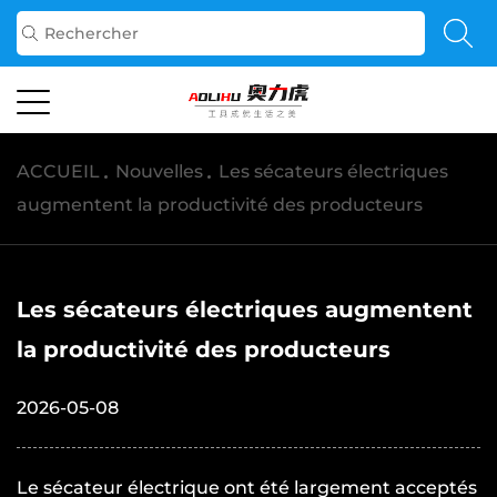
ACCUEIL
/
Nouvelles
/
Les sécateurs électriques
augmentent la productivité des producteurs
Les sécateurs électriques augmentent
la productivité des producteurs
2026-05-08
Le
sécateur électrique
ont été largement acceptés