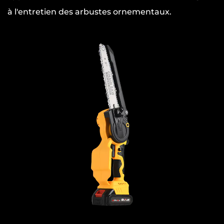
à l'entretien des arbustes ornementaux.