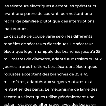
les sécateurs électriques alertent les opérateurs
avant une panne de courant, permettant une
recharge planifiée plutôt que des interruptions
inattendues.
La capacité de coupe varie selon les différents
modèles de sécateurs électriques. Le sécateur
électrique léger manipule des branches jusqu'à 25
millimètres de diamètre, adapté aux rosiers ou aux
jeunes arbres fruitiers. Les sécateurs électriques
robustes acceptent des branches de 35 à 45
millimètres, adaptés aux vergers matures et à
l'entretien des parcs. Le mécanisme de lame des
sécateurs électriques utilise généralement une
action rotative ou alternative, avec des bords en