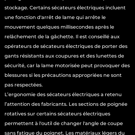
stockage. Certains sécateurs électriques incluent
une fonction d'arrêt de lame qui arrête le
mouvement quelques millisecondes après le
relâchement de la gâchette. Il est conseillé aux
opérateurs de sécateurs électriques de porter des
gants résistants aux coupures et des lunettes de
sécurité, car la lame motorisée peut provoquer des
blessures si les précautions appropriées ne sont
pas respectées.
L’ergonomie des sécateurs électriques a retenu
l’attention des fabricants. Les sections de poignée
rotatives sur certains sécateurs électriques
permettent à l'outil de changer l'angle de coupe
sans fatigue du poignet. Les matériaux légers du