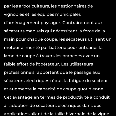
par les arboriculteurs, les gestionnaires de
vignobles et les équipes municipales
d'aménagement paysager. Contrairement aux
sécateurs manuels qui nécessitent la force de la
main pour chaque coupe, les sécateurs utilisent un
moteur alimenté par batterie pour entraîner la
lame de coupe à travers les branches avec un
faible effort de l'opérateur. Les utilisateurs
professionnels rapportent que le passage aux
sécateurs électriques réduit la fatigue du secteur
et augmente la capacité de coupe quotidienne.
Cet avantage en termes de productivité a conduit
à l'adoption de sécateurs électriques dans des
applications allant de la taille hivernale de la vigne