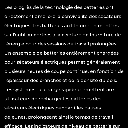
Les progrès de la technologie des batteries ont
directement amélioré la convivialité des sécateurs
électriques. Les batteries au lithium-ion montées
sur l'outil ou portées à la ceinture de fourniture de
l'énergie pour des sessions de travail prolongées.
Un ensemble de batteries entièrement chargées
pour sécateurs électriques permet généralement
plusieurs heures de coupe continue, en fonction de
l'épaisseur des branches et de la densité du bois.
Les systèmes de charge rapide permettent aux
utilisateurs de recharger les batteries des
sécateurs électriques pendant les pauses
déjeuner, prolongeant ainsi le temps de travail
efficace. Les indicateurs de niveau de batterie sur