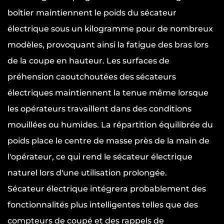
boîtier maintiennent le poids du sécateur
électrique sous un kilogramme pour de nombreux
modèles, provoquant ainsi la fatigue des bras lors
de la coupe en hauteur. Les surfaces de
préhension caoutchoutées des sécateurs
électriques maintiennent la tenue même lorsque
les opérateurs travaillent dans des conditions
mouillées ou humides. La répartition équilibrée du
poids place le centre de masse près de la main de
l'opérateur, ce qui rend le sécateur électrique
naturel lors d'une utilisation prolongée.
Sécateur électrique
intégrera probablement des
fonctionnalités plus intelligentes telles que des
compteurs de coupé et des rappels de