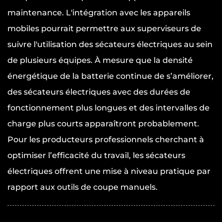
maintenance. L'intégration avec les appareils
mobiles pourrait permettre aux superviseurs de
suivre l'utilisation des sécateurs électriques au sein
de plusieurs équipes. À mesure que la densité
énergétique de la batterie continue de s’améliorer,
des sécateurs électriques avec des durées de
fonctionnement plus longues et des intervalles de
charge plus courts apparaîtront probablement.
Pour les producteurs professionnels cherchant à
optimiser l’efficacité du travail, les sécateurs
électriques offrent une mise à niveau pratique par
rapport aux outils de coupe manuels.