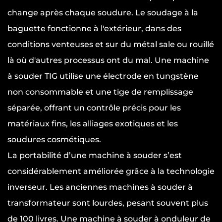
change après chaque soudure. Le soudage à la
baguette fonctionne à l'extérieur, dans des
conditions venteuses et sur du métal sale ou rouillé
là où d'autres processus ont du mal. Une machine
à souder TIG utilise une électrode en tungstène
non consommable et une tige de remplissage
séparée, offrant un contrôle précis pour les
matériaux fins, les alliages exotiques et les
soudures cosmétiques.
La portabilité d’une machine à souder s’est
considérablement améliorée grâce à la technologie
inverseur. Les anciennes machines à souder à
transformateur sont lourdes, pesant souvent plus
de 100 livres. Une machine à souder à onduleur de