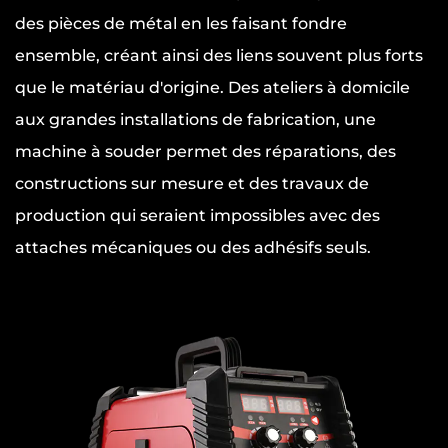
des pièces de métal en les faisant fondre
ensemble, créant ainsi des liens souvent plus forts
que le matériau d'origine. Des ateliers à domicile
aux grandes installations de fabrication, une
machine à souder permet des réparations, des
constructions sur mesure et des travaux de
production qui seraient impossibles avec des
attaches mécaniques ou des adhésifs seuls.