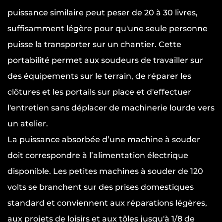
puissance similaire peut peser de 20 à 30 livres,
suffisamment légère pour qu'une seule personne
puisse la transporter sur un chantier. Cette
portabilité permet aux soudeurs de travailler sur
des équipements sur le terrain, de réparer les
clôtures et les portails sur place et d'effectuer
l'entretien sans déplacer de machinerie lourde vers
un atelier.
La puissance absorbée d’une machine à souder
doit correspondre à l’alimentation électrique
disponible. Les petites machines à souder de 120
volts se branchent sur des prises domestiques
standard et conviennent aux réparations légères,
aux projets de loisirs et aux tôles jusqu'à 1/8 de