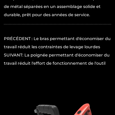
de métal séparées en un assemblage solide et
durable, prêt pour des années de service.
PRÉCÉDENT : Le bras permettant d'économiser du
travail réduit les contraintes de levage lourdes
SUIVANT: La poignée permettant d'économiser du
travail réduit l'effort de fonctionnement de l'outil