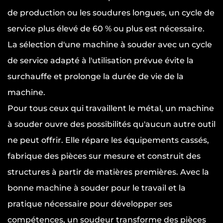
de production ou les soudures longues, un cycle de
service plus élevé de 60 % ou plus est nécessaire.
La sélection d'une machine à souder avec un cycle
de service adapté à l'utilisation prévue évite la
surchauffe et prolonge la durée de vie de la
machine.
Pour tous ceux qui travaillent le métal, un
machine
à souder
ouvre des possibilités qu'aucun autre outil
ne peut offrir. Elle répare les équipements cassés,
fabrique des pièces sur mesure et construit des
structures à partir de matières premières. Avec la
bonne machine à souder pour le travail et la
pratique nécessaire pour développer ses
compétences, un soudeur transforme des pièces