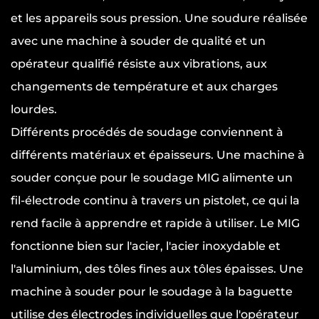
et les appareils sous pression. Une soudure réalisée
avec une machine à souder de qualité et un
opérateur qualifié résiste aux vibrations, aux
changements de température et aux charges
lourdes.
Différents procédés de soudage conviennent à
différents matériaux et épaisseurs. Une machine à
souder conçue pour le soudage MIG alimente un
fil-électrode continu à travers un pistolet, ce qui la
rend facile à apprendre et rapide à utiliser. Le MIG
fonctionne bien sur l'acier, l'acier inoxydable et
l'aluminium, des tôles fines aux tôles épaisses. Une
machine à souder pour le soudage à la baguette
utilise des électrodes individuelles que l'opérateur