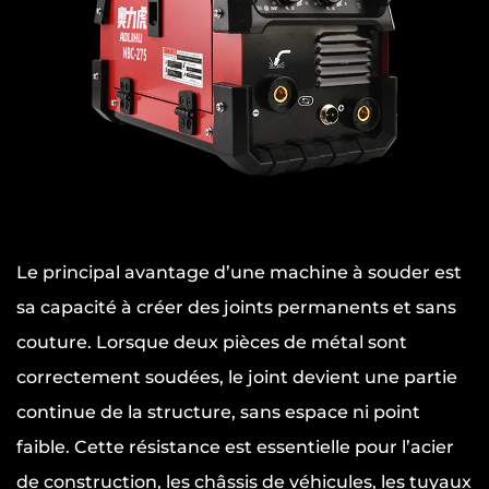
Le principal avantage d’une machine à souder est
sa capacité à créer des joints permanents et sans
couture. Lorsque deux pièces de métal sont
correctement soudées, le joint devient une partie
continue de la structure, sans espace ni point
faible. Cette résistance est essentielle pour l’acier
de construction, les châssis de véhicules, les tuyaux