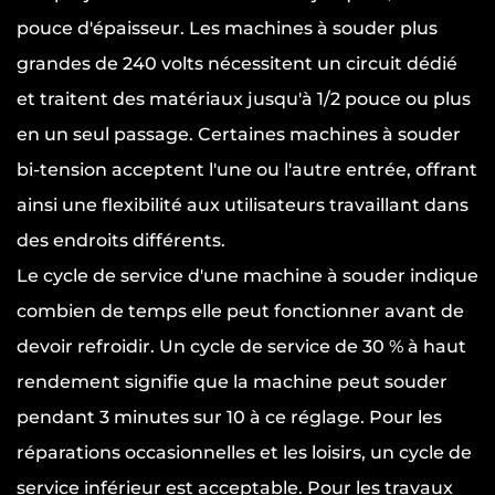
pouce d'épaisseur. Les machines à souder plus
grandes de 240 volts nécessitent un circuit dédié
et traitent des matériaux jusqu'à 1/2 pouce ou plus
en un seul passage. Certaines machines à souder
bi-tension acceptent l'une ou l'autre entrée, offrant
ainsi une flexibilité aux utilisateurs travaillant dans
des endroits différents.
Le cycle de service d'une machine à souder indique
combien de temps elle peut fonctionner avant de
devoir refroidir. Un cycle de service de 30 % à haut
rendement signifie que la machine peut souder
pendant 3 minutes sur 10 à ce réglage. Pour les
réparations occasionnelles et les loisirs, un cycle de
service inférieur est acceptable. Pour les travaux