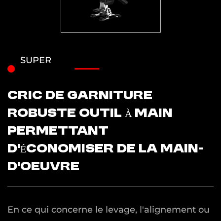
SUPER
CRIC DE GARNITURE
ROBUSTE OUTIL À MAIN
PERMETTANT
D’ÉCONOMISER DE LA MAIN-
D’OEUVRE
En ce qui concerne le levage, l'alignement ou