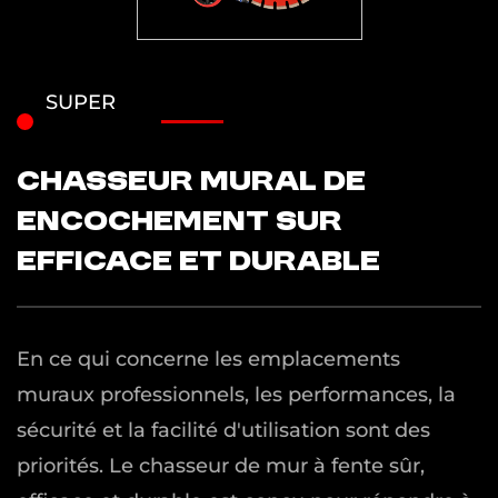
SUPER
CHASSEUR MURAL DE
ENCOCHEMENT SUR
EFFICACE ET DURABLE
En ce qui concerne les emplacements
muraux professionnels, les performances, la
sécurité et la facilité d'utilisation sont des
priorités. Le chasseur de mur à fente sûr,